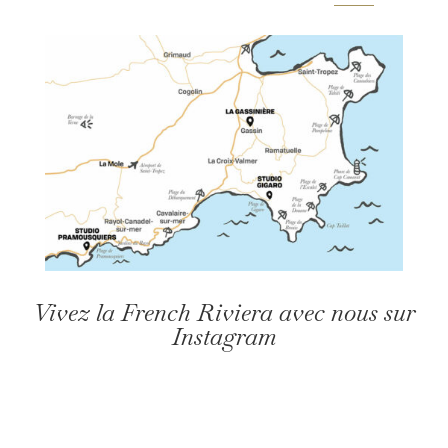
Vivez la French Riviera avec nous sur
Instagram
lagassiniere