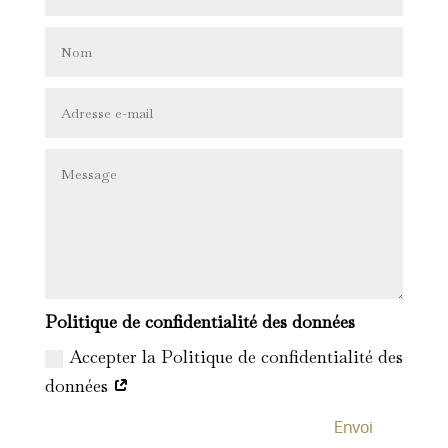
Politique de confidentialité des données
Accepter la Politique de confidentialité des
données
Envoi