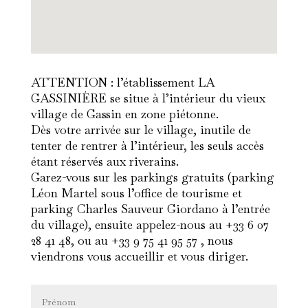
ATTENTION : l’établissement LA
GASSINIÈRE se situe à l’intérieur du vieux
village de Gassin en zone piétonne.
Dès votre arrivée sur le village, inutile de
tenter de rentrer à l’intérieur, les seuls accès
étant réservés aux riverains.
Garez-vous sur les parkings gratuits (parking
Léon Martel sous l’office de tourisme et
parking Charles Sauveur Giordano à l’entrée
du village), ensuite appelez-nous au +33 6 07
28 41 48, ou au +33 9 75 41 95 57 , nous
viendrons vous accueillir et vous diriger.