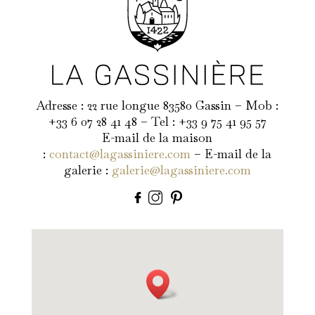
Adresse : 22 rue longue 83580 Gassin – Mob :
+33 6 07 28 41 48 – Tel : +33 9 75 41 95 57
E-mail de la maison
:
contact@lagassiniere.com
– E-mail de la
galerie :
galerie@lagassiniere.com