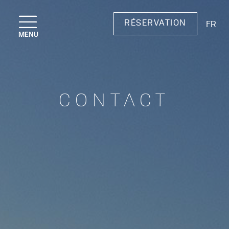
RÉSERVATION
CONTACT