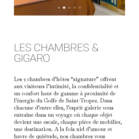
LES CHAMBRES &
GIGARO
Les 2 chambres d’hôtes “signature” offrent
aux visiteurs l’intimité, la confidentialité et
un confort haut de gamme à proximité de
l’énergie du Golfe de Saint-Tropez. Dans
chacune d’entre elles, l’esprit galerie vous
entraîne dans un voyage où chaque objet
devient une escale, chaque pièce de mobilier,
une destination. A la fois nid d’amour et
havre de quiétude, nos chambres vous