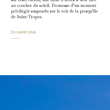
au coucher du soleil. Promesse d’un moment
privilégié suspendu sur le toit de la presqu’île
de Saint-Tropez.
En savoir plus