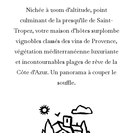
Nichée à 200m d’altitude, point
culminant de la presqu’île de Saint-
Tropez, votre maison d’hôtes surplombe
vignobles classés des vins de Provence,
végétation méditerranéenne luxuriante
et incontournables plages de rêve de la
Côte d’Azur. Un panorama à couper le
souffle.