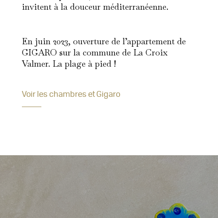
invitent à la douceur méditerranéenne.
En juin 2023, ouverture de l’appartement de
GIGARO sur la commune de La Croix
Valmer. La plage à pied !
Voir les chambres et Gigaro