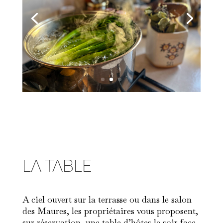
LA TABLE
A ciel ouvert sur la terrasse ou dans le salon
des Maures, les propriétaires vous proposent,
sur réservation, une table d’hôtes le soir face