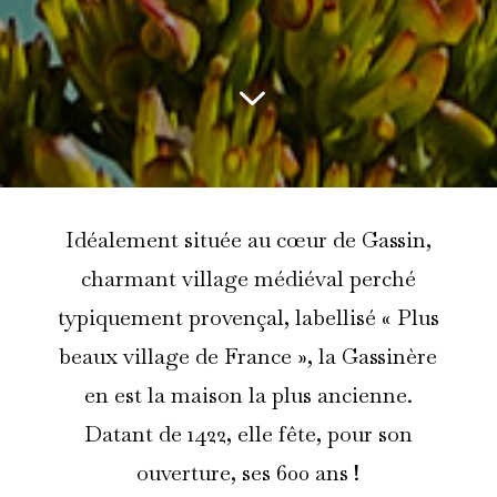
Idéalement située au cœur de Gassin,
charmant village médiéval perché
typiquement provençal, labellisé « Plus
beaux village de France », la Gassinère
en est la maison la plus ancienne.
Datant de 1422, elle fête, pour son
ouverture, ses 600 ans !