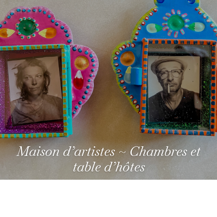
Maison d’artistes ~ Chambres et
table d’hôtes