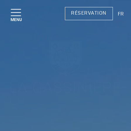
RÉSERVATION